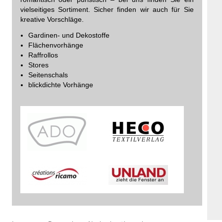
vielseitiges Sortiment. Sicher finden wir auch für Sie
kreative Vorschläge.
Gardinen- und Dekostoffe
Flächenvorhänge
Raffrollos
Stores
Seitenschals
blickdichte Vorhänge